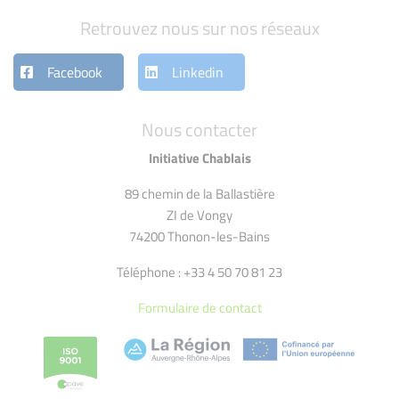
Retrouvez nous sur nos réseaux
Facebook
Linkedin
Nous contacter
Initiative Chablais
89 chemin de la Ballastière
ZI de Vongy
74200 Thonon-les-Bains
Téléphone : +33 4 50 70 81 23
Formulaire de contact