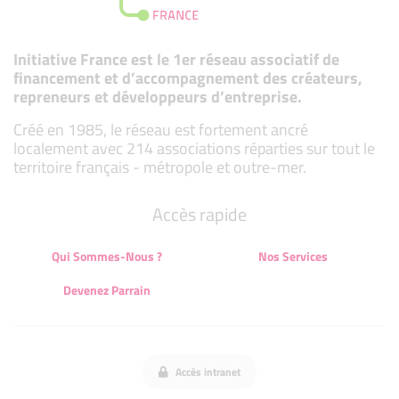
Initiative France est le 1er réseau associatif de
financement et d’accompagnement des créateurs,
repreneurs et développeurs d’entreprise.
Créé en 1985, le réseau est fortement ancré
localement avec 214 associations réparties sur tout le
territoire français - métropole et outre-mer.
Accès rapide
Qui Sommes-Nous ?
Nos Services
Devenez Parrain
Accès intranet