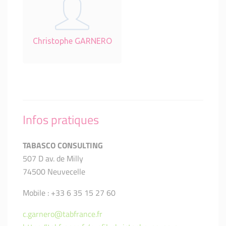
Christophe GARNERO
Infos pratiques
TABASCO CONSULTING
507 D av. de Milly
74500 Neuvecelle
Mobile : +33 6 35 15 27 60
c.garnero@tabfrance.fr