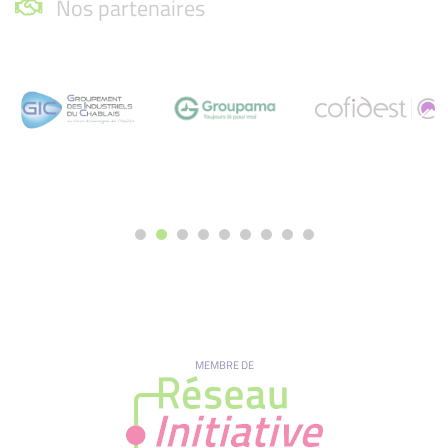
Nos partenaires
MEMBRE DE