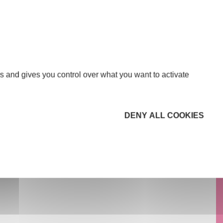
s and gives you control over what you want to activate
DENY ALL COOKIES