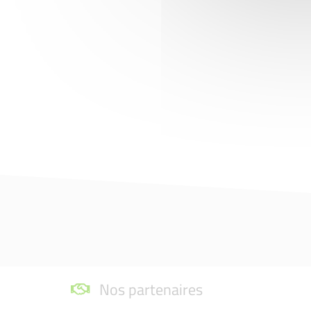
Nos partenaires