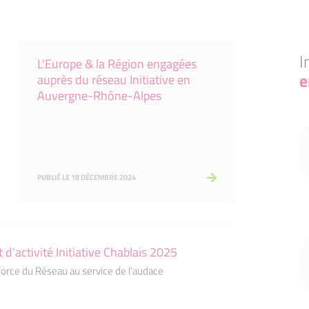
I
L'Europe & la Région engagées
e
auprès du réseau Initiative en
Auvergne-Rhône-Alpes
PUBLIÉ LE 18 DÉCEMBRE 2024
 d'activité Initiative Chablais 2025
force du Réseau au service de l'audace