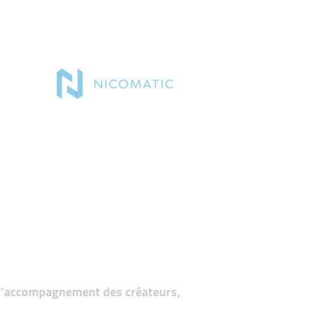
t d’accompagnement des créateurs,