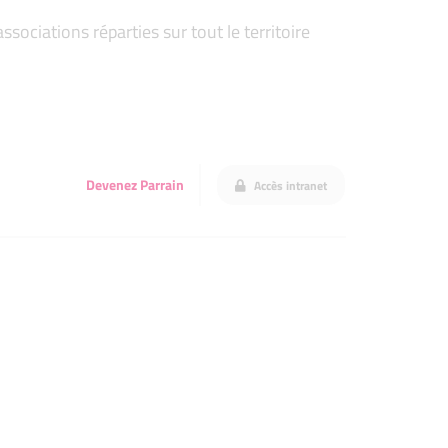
ociations réparties sur tout le territoire
Devenez Parrain
Accès intranet