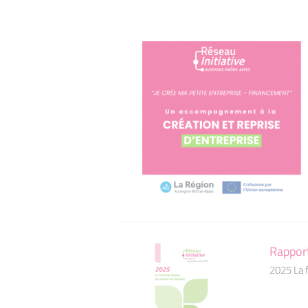
Rapport
2025 La 