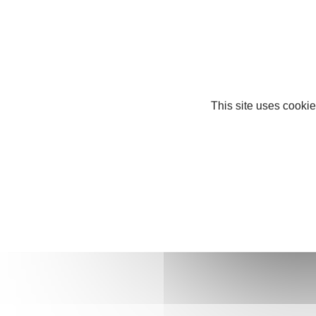
This site uses cookie