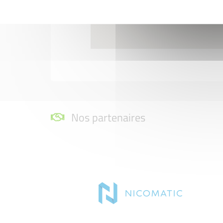
Nos partenaires