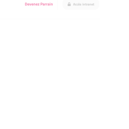
Devenez Parrain
Accès intranet