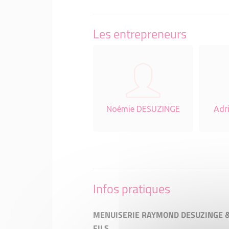
Les entrepreneurs
Noémie DESUZINGE
Adr
Infos pratiques
MENUISERIE RAYMOND DESUZINGE 
FILS