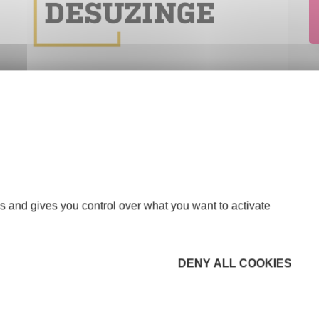
s and gives you control over what you want to activate
DENY ALL COOKIES