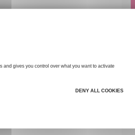
s and gives you control over what you want to activate
DENY ALL COOKIES