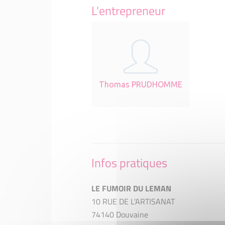
L'entrepreneur
Thomas PRUDHOMME
Infos pratiques
LE FUMOIR DU LEMAN
10 RUE DE L'ARTISANAT
74140 Douvaine