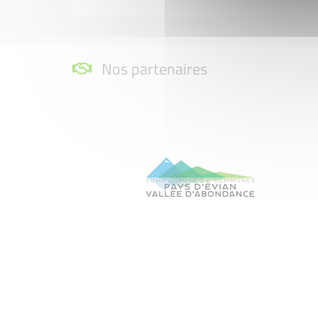
Nos partenaires