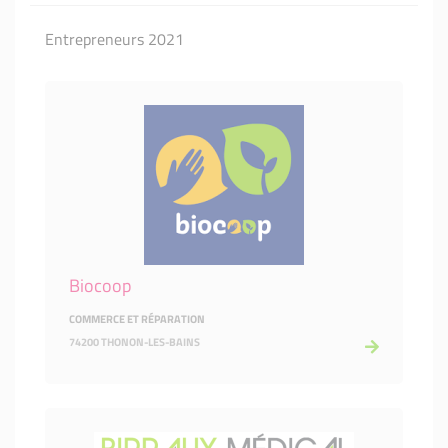
Entrepreneurs 2021
Biocoop
COMMERCE ET RÉPARATION
74200 THONON-LES-BAINS