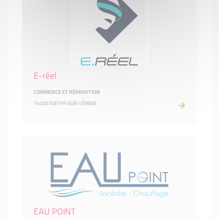
E-réel
COMMERCE ET RÉPARATION
74200 ANTHY-SUR-LÉMAN
EAU POINT