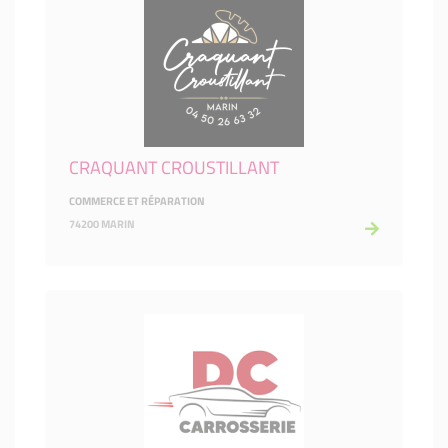
CRAQUANT CROUSTILLANT
COMMERCE ET RÉPARATION
74200 MARIN