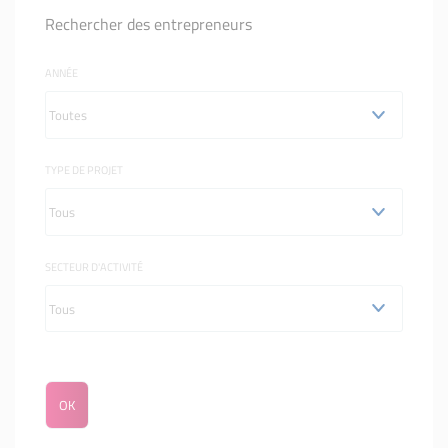
Rechercher des entrepreneurs
ANNÉE
TYPE DE PROJET
SECTEUR D'ACTIVITÉ