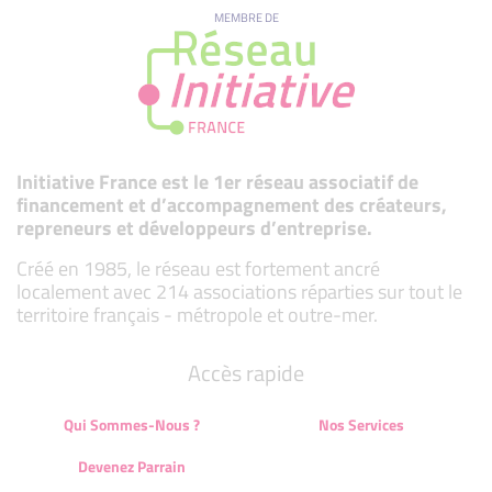
MEMBRE DE
Initiative France est le 1er réseau associatif de
financement et d’accompagnement des créateurs,
repreneurs et développeurs d’entreprise.
Créé en 1985, le réseau est fortement ancré
localement avec 214 associations réparties sur tout le
territoire français - métropole et outre-mer.
Accès rapide
Qui Sommes-Nous ?
Nos Services
Devenez Parrain