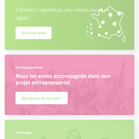
Créateurs, repreneurs, vos interlocuteurs en
région.
En savoir plus
Accompagnement
Nous les avons accompagnés dans leur
projet entrepreneurial
Découvrez qui ils sont !
Parrainage