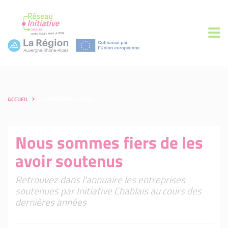
ACCUEIL
LES ENTREPRENEURS
Nous sommes fiers de les
avoir soutenus
Retrouvez dans l'annuaire les entreprises
soutenues par Initiative Chablais au cours des
dernières années