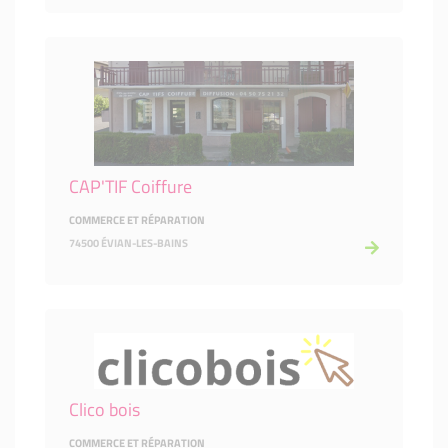
CAP'TIF Coiffure
COMMERCE ET RÉPARATION
74500 ÉVIAN-LES-BAINS
Clico bois
COMMERCE ET RÉPARATION