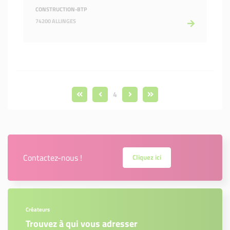
CONSTRUCTION-BTP
74200 ALLINGES
4
Contactez-nous !
Cliquez ici
Créateurs
Trouvez à qui vous adresser